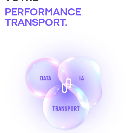
PERFORMANCE
TRANSPORT.