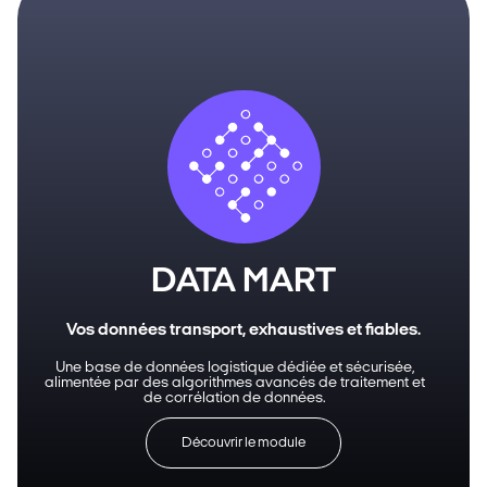
DATA MART
Vos données transport, exhaustives et fiables.
Une base de données logistique dédiée et sécurisée,
alimentée par des algorithmes avancés de traitement et
de corrélation de données.
Découvrir le module