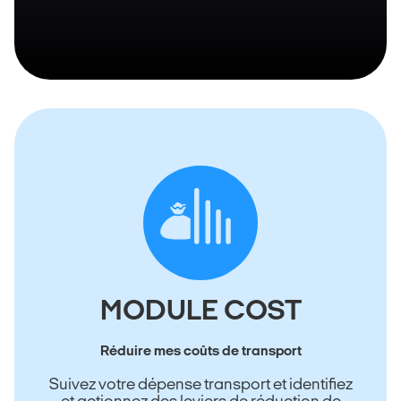
MODULE COST
Réduire mes coûts de transport
Suivez votre dépense transport et identifiez