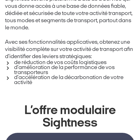
vous donne accès à une base de données fiable,
dédiée et sécurisée de toute votre activité transport,
tous modes et segments de transport, partout dans
le monde.
Avec ses fonctionnalités applicatives, obtenez une
visibilité complète sur votre activité de transport afin
d'identifier des leviers stratégiques:
de réduction de vos coûts logistiques
d'amélioration de la performance de vos
transporteurs
d'accélération de la décarbonation de votre
activité
L’offre modulaire
Sightness