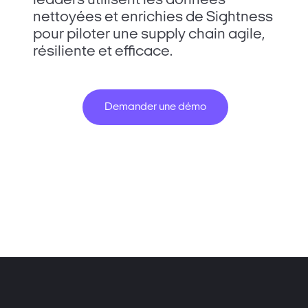
leaders utilisent les données
nettoyées et enrichies de Sightness
pour piloter une supply chain agile,
résiliente et efficace.
Demander une démo