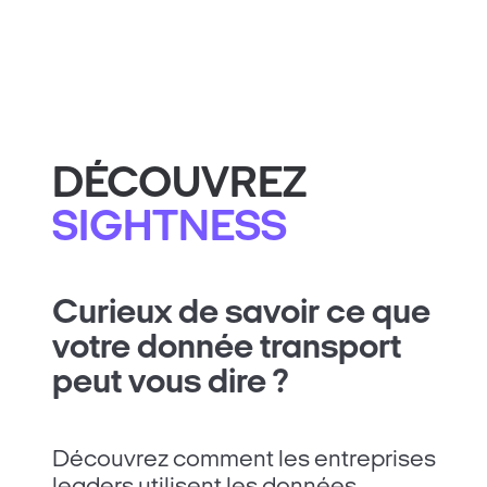
DÉCOUVREZ
SIGHTNESS
Curieux de savoir ce que
votre donnée transport
peut vous dire ?
Découvrez comment les entreprises