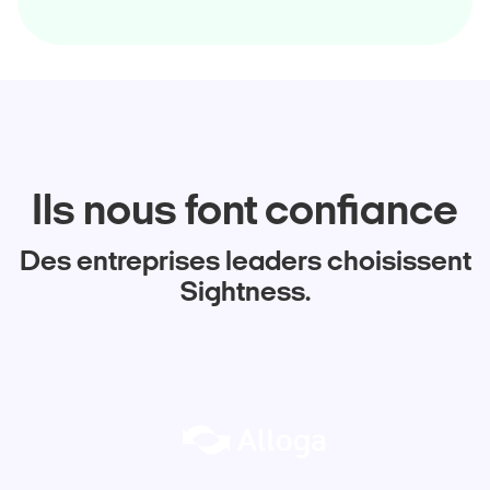
Ils nous font confiance
Des entreprises leaders choisissent
Sightness.