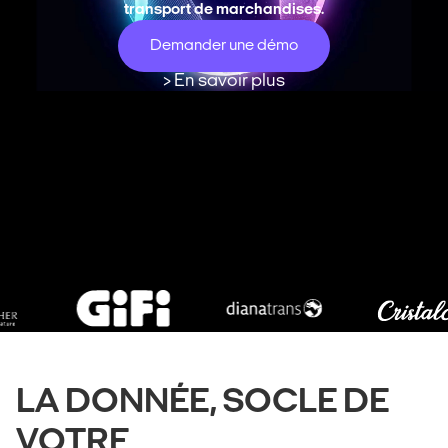
transport de marchandises.
Demander une démo
> En savoir plus
LA DONNÉE, SOCLE DE
VOTRE