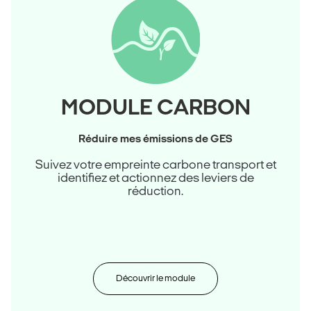
MODULE CARBON
Réduire mes émissions de GES
Suivez votre empreinte carbone transport et
identifiez et actionnez des leviers de
réduction.
Découvrir le module