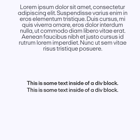
Lorem ipsum dolor sit amet, consectetur
adipiscing elit. Suspendisse varius enim in
eros elementum tristique. Duis cursus, mi
quis viverra ornare, eros dolor interdum
nulla, ut commodo diam libero vitae erat.
Aenean faucibus nibh et justo cursus id
rutrum lorem imperdiet. Nunc ut sem vitae
risus tristique posuere.
This is some text inside of a div block.
This is some text inside of a div block.