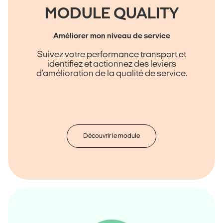
MODULE QUALITY
Améliorer mon niveau de service
Suivez votre performance transport et
identifiez et actionnez des leviers
d’amélioration de la qualité de service.
Découvrir le module