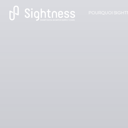
POURQUOI SIGHTN