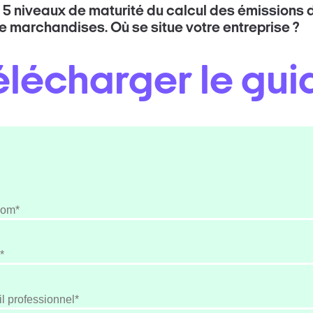
 5 niveaux de maturité du calcul des émissions 
e marchandises. Où se situe votre entreprise ?
élécharger le gui