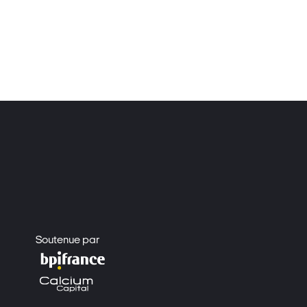
Soutenue par