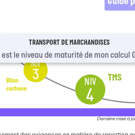
Dernière mise à jou