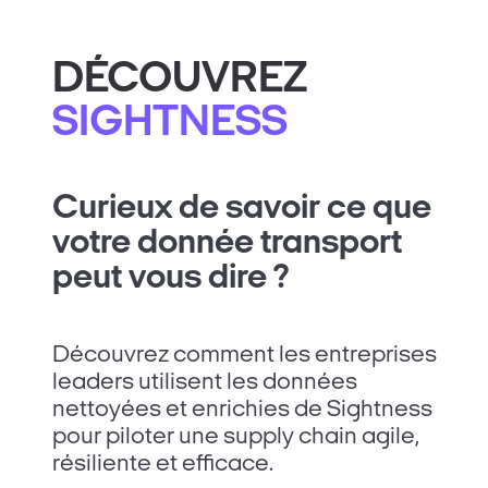
DÉCOUVREZ
SIGHTNESS
Curieux de savoir ce que
votre donnée transport
peut vous dire ?
Découvrez comment les entreprises
leaders utilisent les données
nettoyées et enrichies de Sightness
pour piloter une supply chain agile,
résiliente et efficace.