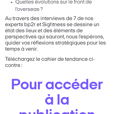
Quelles évolutions sur le front de
l’overseas ?
Au travers des interviews de 7 de nos
experts bp2r et Sightness se dessine un
état des lieux et des éléments de
perspectives qui sauront, nous l’espérons,
guider vos réflexions stratégiques pour les
temps à venir.
Téléchargez le cahier de tendance ci-
contre :
Pour accéder
à la