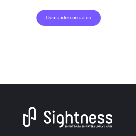
Demander une démo