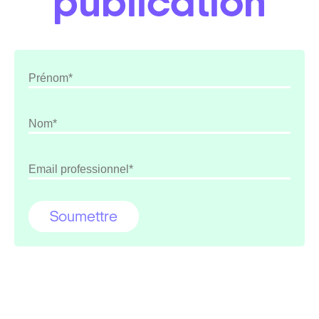
publication