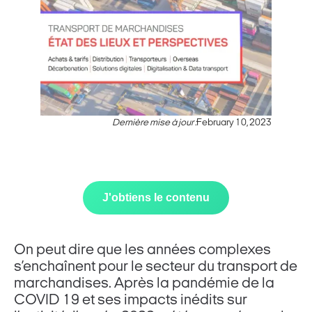
Dernière mise à jour :
February 10, 2023
J'obtiens le contenu
On peut dire que les années complexes
s’enchaînent pour le secteur du transport de
marchandises. Après la pandémie de la
COVID 19 et ses impacts inédits sur