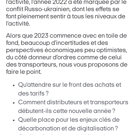
l’activité, l’année 2022 a été marquée par le
conflit Russo-ukrainien, dont les effets se
font pleinement sentir à tous les niveaux de
l’activité.
Alors que 2023 commence avec en toile de
fond, beaucoup d’incertitudes et des
perspectives économiques peu optimistes,
du côté donneur d’ordres comme de celui
des transporteurs, nous vous proposons de
faire le point.
Qu’attendre sur le front des achats et
des tarifs ?
Comment distributeurs et transporteurs
débutent-ils cette nouvelle année ?
Quelle place pour les enjeux clés de
décarbonation et de digitalisation ?