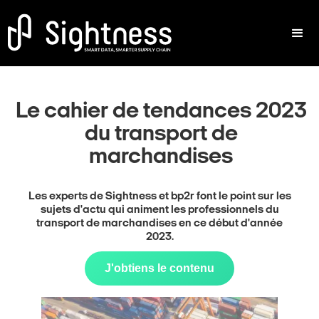
Le cahier de tendances 2023
du transport de
marchandises
Les experts de Sightness et bp2r font le point sur les
sujets d'actu qui animent les professionnels du
transport de marchandises en ce début d'année
2023.
J'obtiens le contenu