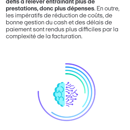
défis à relever entraînant plus de
prestations, donc plus dépenses
. En outre,
les impératifs de réduction de coûts, de
bonne gestion du cash et des délais de
paiement sont rendus plus difficiles par la
complexité de la facturation.