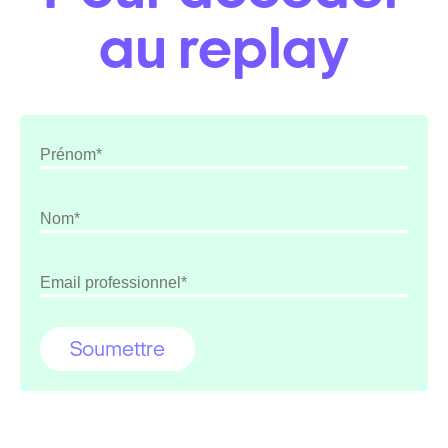
au replay