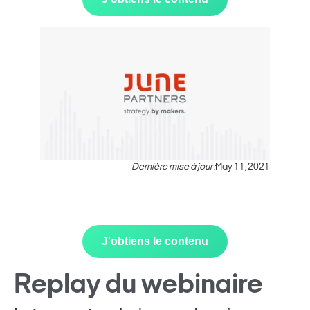
Dernière mise à jour :
May 11, 2021
J'obtiens le contenu
Replay du webinaire