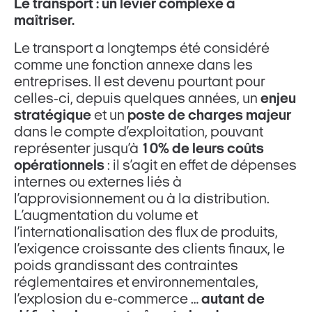
Le transport : un levier complexe à
maîtriser.
Le transport a longtemps été considéré
comme une fonction annexe dans les
entreprises. Il est devenu pourtant pour
celles-ci, depuis quelques années, un
enjeu
stratégique
et un
poste de charges majeur
dans le compte d’exploitation, pouvant
représenter jusqu’à
10% de leurs coûts
opérationnels
: il s’agit en effet de dépenses
internes ou externes liés à
l’approvisionnement ou à la distribution.
L’augmentation du volume et
l’internationalisation des flux de produits,
l’exigence croissante des clients finaux, le
poids grandissant des contraintes
réglementaires et environnementales,
l’explosion du e-commerce …
autant de