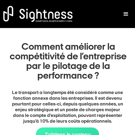
Comment améliorer la
compétitivité de l’entreprise
par le pilotage de la
performance ?
Le transport a longtemps été considéré comme une
fonction annexe dans les entreprises. Il est devenu
pourtant pour celles-ci, depuis quelques années, un
enjeu stratégique et un poste de charges majeur
dans le compte d’exploitation, pouvant représenter
jusqu’à 10% de leurs coûts opérationnels.
J'obtiens le contenu