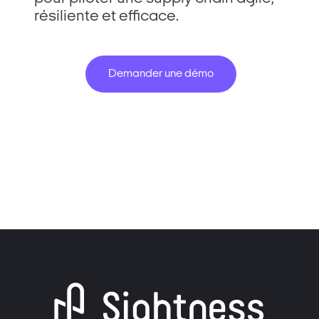
résiliente et efficace.
Demander une démo