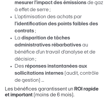
mesurer l’impact des émissions
de gaz
à effet de serre ;
L’optimisation des achats par
l’identification des points faibles des
contrats
;
La
disparition de tâches
administratives rébarbatives
au
bénéfice d’un travail d’analyse et de
décision ;
Des
réponses instantanées aux
sollicitations internes
(audit, contrôle
de gestion) …
Les bénéfices garantissent un
ROI rapide
et important
(moins de 6 mois).