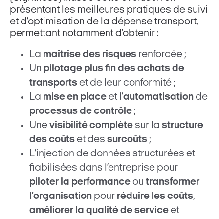
présentant les meilleures pratiques de suivi
et d’optimisation de la dépense transport,
permettant notamment d’obtenir :
La
maîtrise des risques
renforcée ;
Un
pilotage plus fin des achats de
transports
et de leur conformité ;
La
mise en place
et l’
automatisation
de
processus de contrôle
;
Une
visibilité complète
sur la
structure
des coûts
et des
surcoûts
;
L’injection de données structurées et
fiabilisées dans l’entreprise pour
piloter la performance
ou
transformer
l’organisation
pour
réduire les coûts
,
améliorer la qualité de service
et