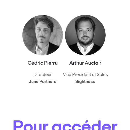
Cédric Pierru
Arthur Auclair
Directeur
Vice President of Sales
June Partners
Sightness
Pour accéder