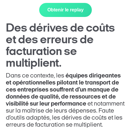
Obtenir le replay
Des dérives de coûts
et des erreurs de
facturation se
multiplient.
Dans ce contexte, les
équipes dirigeantes
et opérationnelles pilotant le transport de
ces entreprises souffrent d’un manque de
données de qualité, de ressources et de
visibilité sur leur performance
et notamment
sur la maîtrise de leurs dépenses. Faute
d’outils adaptés, les dérives de coûts et les
erreurs de facturation se multiplient.