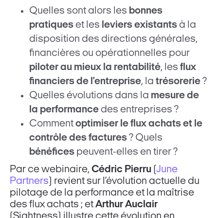
Quelles sont alors les
bonnes
pratiques
et les
leviers existants
à la
disposition des directions générales,
financières ou opérationnelles pour
piloter au mieux la rentabilité
, les
flux
financiers de l’entreprise
, la
trésorerie
?
Quelles évolutions dans la
mesure de
la performance
des entreprises ?
Comment
optimiser le flux achats et le
contrôle des factures
? Quels
bénéfices
peuvent-elles en tirer ?
Par ce webinaire,
Cédric Pierru
(
June
Partners
) revient sur l’évolution actuelle du
pilotage de la performance et la maîtrise
des flux achats ; et
Arthur Auclair
(Sightness) illustre cette évolution en