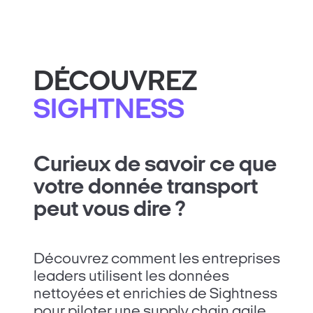
DÉCOUVREZ
SIGHTNESS
Curieux de savoir ce que
votre donnée transport
peut vous dire ?
Découvrez comment les entreprises
leaders utilisent les données
nettoyées et enrichies de Sightness
pour piloter une supply chain agile,