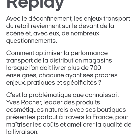
Replay
Avec le déconfinement, les enjeux transport
du retail reviennent sur le devant de la
scène et, avec eux, de nombreux
questionnements.
Comment optimiser la performance
transport de la distribution magasins
lorsque l’on doit livrer plus de 700
enseignes, chacune ayant ses propres
enjeux, pratiques et spécificités ?
C’est la problématique que connaissait
Yves Rocher, leader des produits
cosmétiques naturels avec ses boutiques
présentes partout à travers la France, pour
maîtriser les coûts et améliorer la qualité de
la livraison.