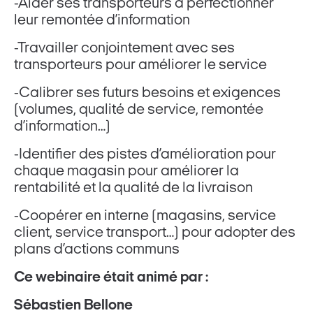
-Aider ses transporteurs à perfectionner
leur remontée d’information
-Travailler conjointement avec ses
transporteurs pour améliorer le service
-Calibrer ses futurs besoins et exigences
(volumes, qualité de service, remontée
d’information…)
-Identifier des pistes d’amélioration pour
chaque magasin pour améliorer la
rentabilité et la qualité de la livraison
-Coopérer en interne (magasins, service
client, service transport…) pour adopter des
plans d’actions communs
Ce webinaire était animé par :
Sébastien Bellone