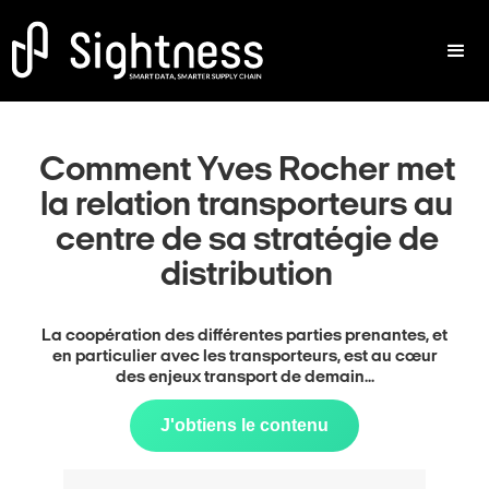
Comment Yves Rocher met
la relation transporteurs au
centre de sa stratégie de
distribution
La coopération des différentes parties prenantes, et
en particulier avec les transporteurs, est au cœur
des enjeux transport de demain...
J'obtiens le contenu