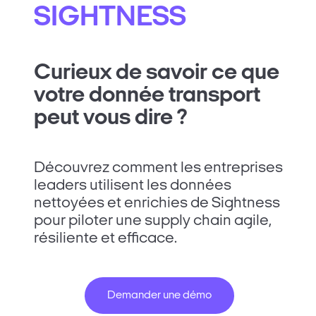
SIGHTNESS
Curieux de savoir ce que
votre donnée transport
peut vous dire ?
Découvrez comment les entreprises
leaders utilisent les données
nettoyées et enrichies de Sightness
pour piloter une supply chain agile,
résiliente et efficace.
Demander une démo