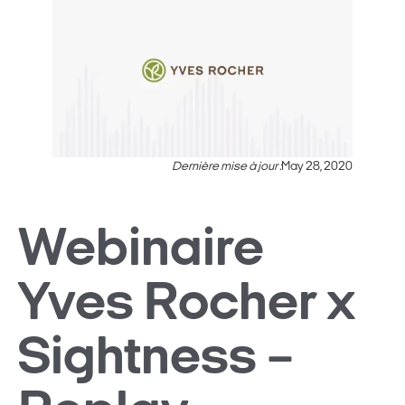
Dernière mise à jour :
May 28, 2020
Webinaire
Yves Rocher x
Sightness –