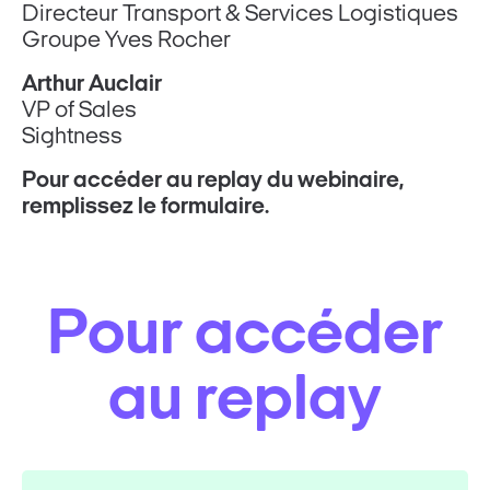
Directeur Transport & Services Logistiques
Groupe Yves Rocher
Arthur Auclair
VP of Sales
Sightness
Pour accéder au replay du webinaire,
remplissez le formulaire.
Pour accéder
au replay