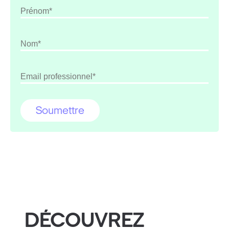
DÉCOUVREZ