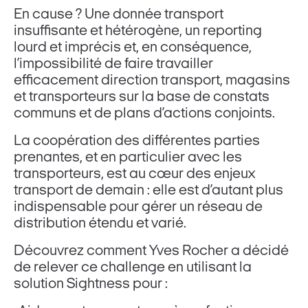
En cause ? Une donnée transport
insuffisante et hétérogène, un reporting
lourd et imprécis et, en conséquence,
l’impossibilité de faire travailler
efficacement direction transport, magasins
et transporteurs sur la base de constats
communs et de plans d’actions conjoints.
La coopération des différentes parties
prenantes, et en particulier avec les
transporteurs, est au cœur des enjeux
transport de demain : elle est d’autant plus
indispensable pour gérer un réseau de
distribution étendu et varié.
Découvrez comment Yves Rocher a décidé
de relever ce challenge en utilisant la
solution Sightness pour :