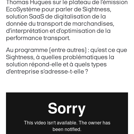
Thomas Hugues sur le plateau de l’émission
EcoSystème pour parler de Sightness,
solution SaaS de digitalisation de la
donnée du transport de marchandises,
d’interprétation et d’optimisation de la
performance transport.
Au programme (entre autres) : qu’est ce que
Sightness, à quelles problématiques la
solution répond-elle et à quels types
d’entreprise s’adresse-t-elle ?