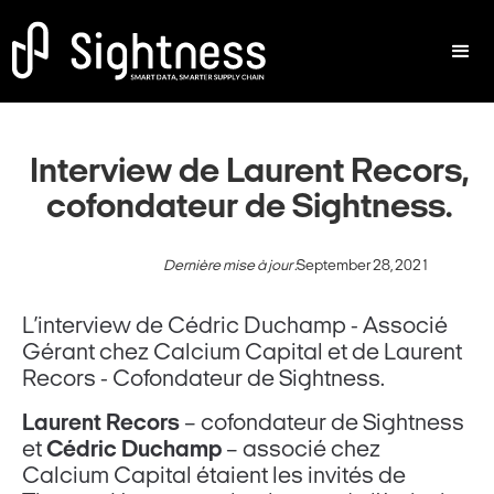
Interview de Laurent Recors,
cofondateur de Sightness.
Dernière mise à jour :
September 28, 2021
L’interview de Cédric Duchamp - Associé
Gérant chez Calcium Capital et de Laurent
Recors - Cofondateur de Sightness.
Laurent Recors
– cofondateur de Sightness
et
Cédric Duchamp
– associé chez
Calcium Capital étaient les invités de