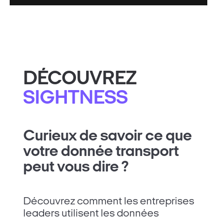
DÉCOUVREZ
SIGHTNESS
Curieux de savoir ce que
votre donnée transport
peut vous dire ?
Découvrez comment les entreprises
leaders utilisent les données