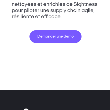
nettoyées et enrichies de Sightness
pour piloter une supply chain agile,
résiliente et efficace.
Demander une démo