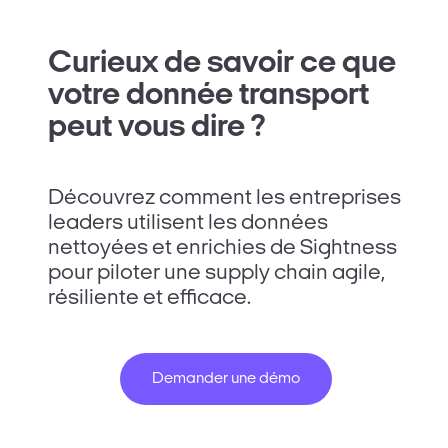
Curieux de savoir ce que
votre donnée transport
peut vous dire ?
Découvrez comment les entreprises
leaders utilisent les données
nettoyées et enrichies de Sightness
pour piloter une supply chain agile,
résiliente et efficace.
Demander une démo