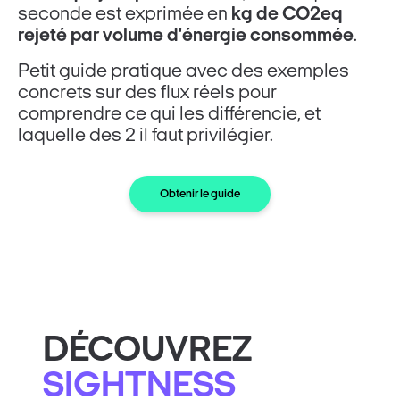
seconde est exprimée en
kg de CO2eq
rejeté par volume d'énergie consommée
.
Petit guide pratique avec des exemples
concrets sur des flux réels pour
comprendre ce qui les différencie, et
laquelle des 2 il faut privilégier.
Obtenir le guide
DÉCOUVREZ
SIGHTNESS