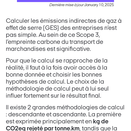
Dernière mise à jour :
January 10, 2025
Calculer les émissions indirectes de gaz à
effet de serre (GES) des entreprises n’est
pas simple. Au sein de ce Scope 3,
l’empreinte carbone du transport de
marchandises est significative.
Pour que le calcul se rapproche de la
réalité, il faut à la fois avoir accès à la
bonne donnée et choisir les bonnes
hypothèses de calcul. Le choix de la
méthodologie de calcul peut à lui seul
influer fortement sur le résultat final.
Il existe 2 grandes méthodologies de calcul
: descendante et ascendante. La première
est exprimée principalement en
kg de
CO2eq rejeté par tonne.km
, tandis que la