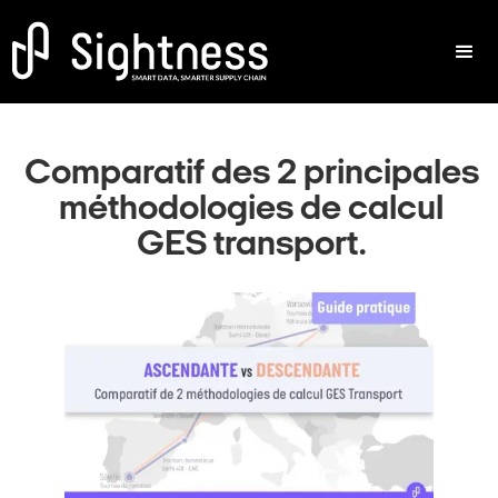
Comparatif des 2 principales
méthodologies de calcul
GES transport.