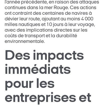
l’année précédente, en raison des attaques
continues dans la mer Rouge. Ces actions
ont contraint des centaines de navires à
dévier leur route, ajoutant au moins 4 000
milles nautiques et 10 jours à leur voyage,
avec des implications directes sur les
coûts de transport et la durabilité
environnementale​.
Des impacts
immédiats
pour les
entreprises et