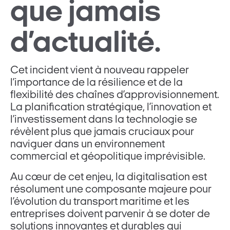
que jamais
d’actualité.
Cet incident vient à nouveau rappeler
l’importance de la résilience et de la
flexibilité des chaînes d’approvisionnement.
La planification stratégique, l’innovation et
l’investissement dans la technologie se
révèlent plus que jamais cruciaux pour
naviguer dans un environnement
commercial et géopolitique imprévisible.
Au cœur de cet enjeu, la digitalisation est
résolument une composante majeure pour
l’évolution du transport maritime et les
entreprises doivent parvenir à se doter de
solutions innovantes et durables qui