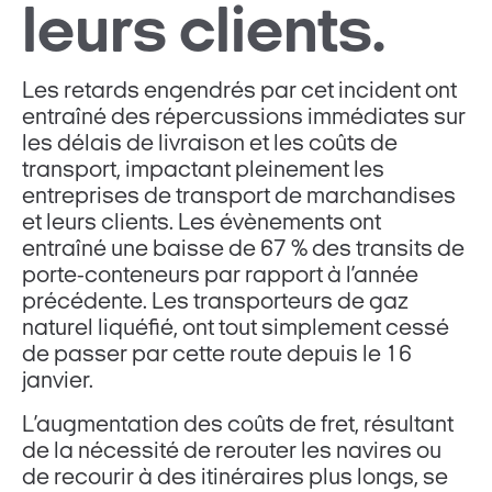
leurs clients.
Les retards engendrés par cet incident ont
entraîné des répercussions immédiates sur
les délais de livraison et les coûts de
transport, impactant pleinement les
entreprises de transport de marchandises
et leurs clients. Les évènements ont
entraîné une baisse de 67 % des transits de
porte-conteneurs par rapport à l’année
précédente. Les transporteurs de gaz
naturel liquéfié, ont tout simplement cessé
de passer par cette route depuis le 16
janvier​​.
L’augmentation des coûts de fret, résultant
de la nécessité de rerouter les navires ou
de recourir à des itinéraires plus longs, se