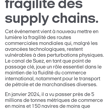
fragilité des
supply chains.
Cet événement vient à nouveau mettre en
lumière la fragilité des routes
commerciales mondiales qui, malgré les
avancées technologiques, restent
vulnérables à des perturbations physiques.
Le canal de Suez, en tant que point de
passage clé, joue un rôle essentiel dans le
maintien de la fluidité du commerce
international, notamment pour le transport
de pétrole et de marchandises diverses.
En janvier 2024, il a vu passer près de 5
millions de tonnes métriques de commerce
en moins et 150 navires de moins que