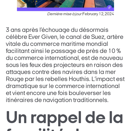
Dernière mise à jour :
February 12, 2024
3 ans après l’échouage du désormais
célèbre Ever Given, le canal de Suez, artère
vitale du commerce maritime mondial
facilitant ainsi le passage de près de 10 %
du commerce international, est de nouveau
sous les feux des projecteurs en raison des
attaques contre des navires dans la mer
Rouge par les rebelles Houthis. L’impact est
dramatique sur le commerce international
et vient encore une fois bouleverser les
itinéraires de navigation traditionnels.
Un rappel de la