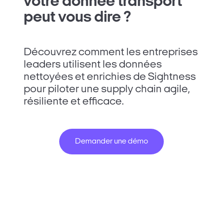
votre donnée transport
peut vous dire ?
Découvrez comment les entreprises
leaders utilisent les données
nettoyées et enrichies de Sightness
pour piloter une supply chain agile,
résiliente et efficace.
Demander une démo