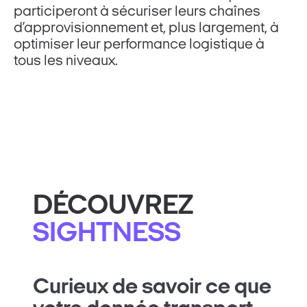
participeront à sécuriser leurs chaînes
d’approvisionnement et, plus largement, à
optimiser leur performance logistique à
tous les niveaux.
DÉCOUVREZ
SIGHTNESS
Curieux de savoir ce que