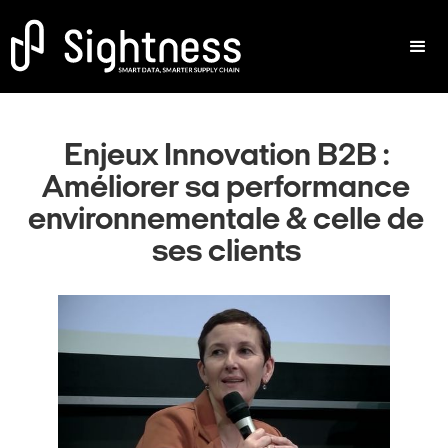
Enjeux Innovation B2B :
Améliorer sa performance
environnementale & celle de
ses clients