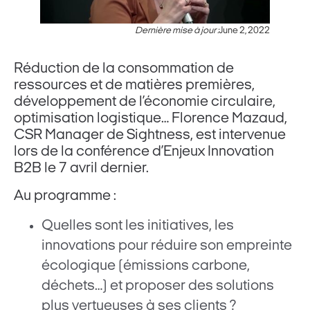
Dernière mise à jour :
June 2, 2022
Réduction de la consommation de
ressources et de matières premières,
développement de l’économie circulaire,
optimisation logistique… Florence Mazaud,
CSR Manager de Sightness, est intervenue
lors de la conférence d’Enjeux Innovation
B2B le 7 avril dernier.
Au programme :
Quelles sont les initiatives, les
innovations pour réduire son empreinte
écologique (émissions carbone,
déchets…) et proposer des solutions
plus vertueuses à ses clients ?