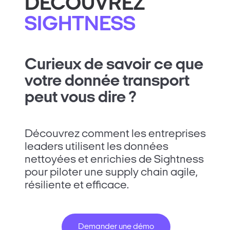
DÉCOUVREZ
SIGHTNESS
Curieux de savoir ce que
votre donnée transport
peut vous dire ?
Découvrez comment les entreprises
leaders utilisent les données
nettoyées et enrichies de Sightness
pour piloter une supply chain agile,
résiliente et efficace.
Demander une démo