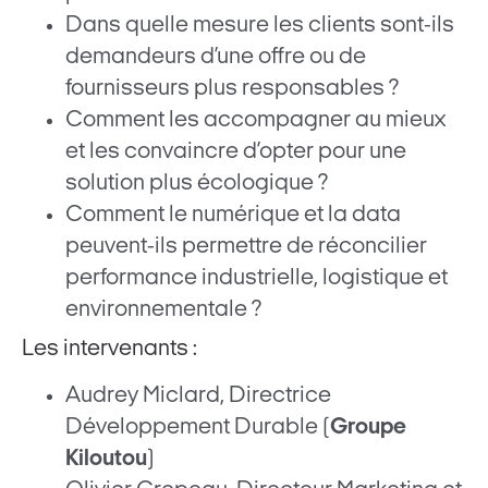
Dans quelle mesure les clients sont-ils
demandeurs d’une offre ou de
fournisseurs plus responsables ?
Comment les accompagner au mieux
et les convaincre d’opter pour une
solution plus écologique ?
Comment le numérique et la data
peuvent-ils permettre de réconcilier
performance industrielle, logistique et
environnementale ?
Les intervenants :
Audrey Miclard, Directrice
Développement Durable (
Groupe
Kiloutou
)