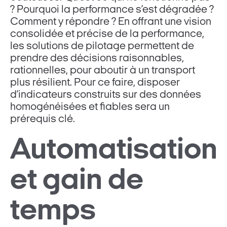
? Pourquoi la performance s’est dégradée ?
Comment y répondre ? En offrant une vision
consolidée et précise de la performance,
les solutions de pilotage permettent de
prendre des décisions raisonnables,
rationnelles, pour aboutir à un transport
plus résilient. Pour ce faire, disposer
d’indicateurs construits sur des données
homogénéisées et fiables sera un
prérequis clé.
Automatisation
et gain de
temps