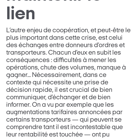
lien
L’autre enjeu de coopération, et peut-être le
plus important dans cette crise, est celui
des échanges entre donneurs d’ordres et
transporteurs. Chacun d’eux en subit les
conséquences : difficultés à mener les
opérations, chute des volumes, manque à
gagner… Nécessairement, dans ce
contexte qui nécessite une prise de
décision rapide, il est crucial de bien
communiquer, d’échanger et de bien
informer. On a vu par exemple que les
augmentations tarifaires annoncées par
certains transporteurs — qui peuvent se
comprendre tant il est incontestable que
leur rentabilité est touchée — ont pu