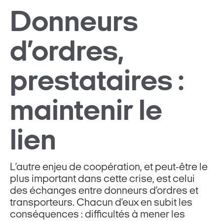
Donneurs
d’ordres,
prestataires :
maintenir le
lien
L’autre enjeu de coopération, et peut-être le
plus important dans cette crise, est celui
des échanges entre donneurs d’ordres et
transporteurs. Chacun d’eux en subit les
conséquences : difficultés à mener les