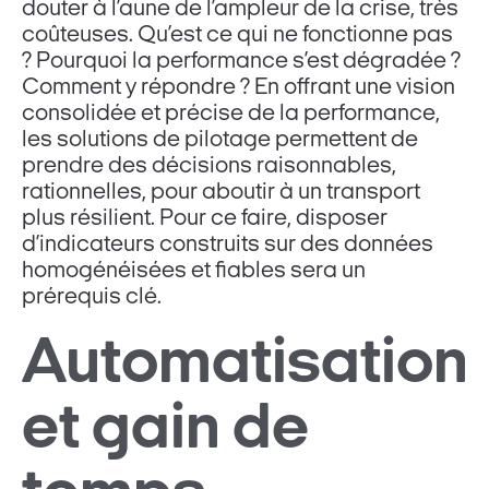
douter à l’aune de l’ampleur de la crise, très
coûteuses. Qu’est ce qui ne fonctionne pas
? Pourquoi la performance s’est dégradée ?
Comment y répondre ? En offrant une vision
consolidée et précise de la performance,
les solutions de pilotage permettent de
prendre des décisions raisonnables,
rationnelles, pour aboutir à un transport
plus résilient. Pour ce faire, disposer
d’indicateurs construits sur des données
homogénéisées et fiables sera un
prérequis clé.
Automatisation
et gain de