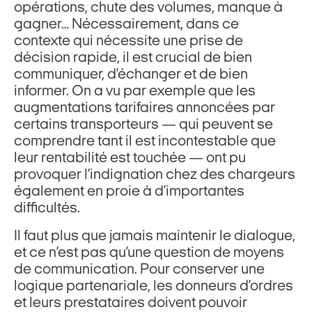
opérations, chute des volumes, manque à
gagner… Nécessairement, dans ce
contexte qui nécessite une prise de
décision rapide, il est crucial de bien
communiquer, d’échanger et de bien
informer. On a vu par exemple que les
augmentations tarifaires annoncées par
certains transporteurs — qui peuvent se
comprendre tant il est incontestable que
leur rentabilité est touchée — ont pu
provoquer l’indignation chez des chargeurs
également en proie à d’importantes
difficultés.
Il faut plus que jamais maintenir le dialogue,
et ce n’est pas qu’une question de moyens
de communication. Pour conserver une
logique partenariale, les donneurs d’ordres
et leurs prestataires doivent pouvoir