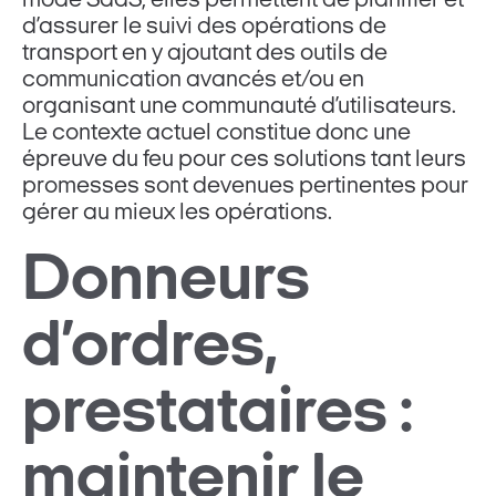
mode SaaS, elles permettent de planifier et
d’assurer le suivi des opérations de
transport en y ajoutant des outils de
communication avancés et/ou en
organisant une communauté d’utilisateurs.
Le contexte actuel constitue donc une
épreuve du feu pour ces solutions tant leurs
promesses sont devenues pertinentes pour
gérer au mieux les opérations.
Donneurs
d’ordres,
prestataires :
maintenir le