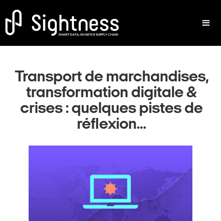
Transport de marchandises,
transformation digitale &
crises : quelques pistes de
réflexion…