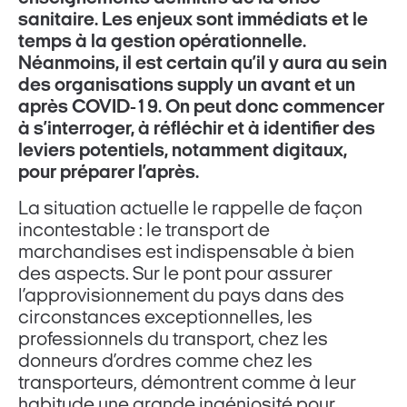
sanitaire. Les enjeux sont immédiats et le
temps à la gestion opérationnelle.
Néanmoins, il est certain qu’il y aura au sein
des organisations supply un avant et un
après COVID-19. On peut donc commencer
à s’interroger, à réfléchir et à identifier des
leviers potentiels, notamment digitaux,
pour préparer l’après.
La situation actuelle le rappelle de façon
incontestable : le transport de
marchandises est indispensable à bien
des aspects. Sur le pont pour assurer
l’approvisionnement du pays dans des
circonstances exceptionnelles, les
professionnels du transport, chez les
donneurs d’ordres comme chez les
transporteurs, démontrent comme à leur
habitude une grande ingéniosité pour