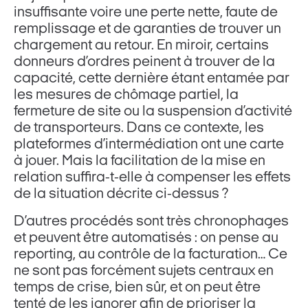
insuffisante voire une perte nette, faute de
remplissage et de garanties de trouver un
chargement au retour. En miroir, certains
donneurs d’ordres peinent à trouver de la
capacité, cette dernière étant entamée par
les mesures de chômage partiel, la
fermeture de site ou la suspension d’activité
de transporteurs. Dans ce contexte, les
plateformes d’intermédiation ont une carte
à jouer. Mais la facilitation de la mise en
relation suffira-t-elle à compenser les effets
de la situation décrite ci-dessus ?
D’autres procédés sont très chronophages
et peuvent être automatisés : on pense au
reporting, au contrôle de la facturation… Ce
ne sont pas forcément sujets centraux en
temps de crise, bien sûr, et on peut être
tenté de les ignorer afin de prioriser la