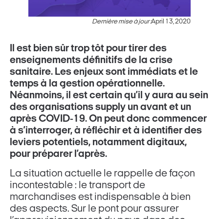
Dernière mise à jour :
April 13, 2020
Il est bien sûr trop tôt pour tirer des
enseignements définitifs de la crise
sanitaire. Les enjeux sont immédiats et le
temps à la gestion opérationnelle.
Néanmoins, il est certain qu’il y aura au sein
des organisations supply un avant et un
après COVID-19. On peut donc commencer
à s’interroger, à réfléchir et à identifier des
leviers potentiels, notamment digitaux,
pour préparer l’après.
La situation actuelle le rappelle de façon
incontestable : le transport de
marchandises est indispensable à bien
des aspects. Sur le pont pour assurer