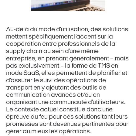
Au-delà du mode d’utilisation, des solutions
mettent spécifiquement l’accent sur la
coopération entre professionnels de la
supply chain au sein d’une même
entreprise, en prenant généralement – mais
pas exclusivement – la forme de TMS en
mode SaaS, elles permettent de planifier et
d’assurer le suivi des opérations de
transport en y ajoutant des outils de
communication avancés et/ou en
organisant une communauté d’utilisateurs.
Le contexte actuel constitue donc une
épreuve du feu pour ces solutions tant leurs
promesses sont devenues pertinentes pour
gérer au mieux les opérations.