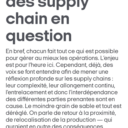
des supply
chain en
question
En bref, chacun fait tout ce qui est possible
pour gérer au mieux les opérations. L’enjeu
est pour l’heure ici. Cependant, déjà, des
voix se font entendre afin de mener une
réflexion profonde sur les supply chains :
leur complexité, leur allongement continu,
l’entrelacement et donc l’interdépendance
des différentes parties prenantes sont en
cause. Le moindre grain de sable et tout est
déréglé. On parle de retour à la proximité,
de relocalisation de la production — qui
auraient en outre des conséquences