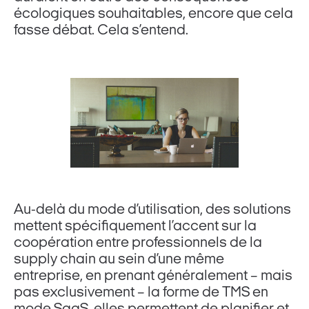
écologiques souhaitables, encore que cela
fasse débat. Cela s’entend.
Au-delà du mode d’utilisation, des solutions
mettent spécifiquement l’accent sur la
coopération entre professionnels de la
supply chain au sein d’une même
entreprise, en prenant généralement – mais
pas exclusivement – la forme de TMS en