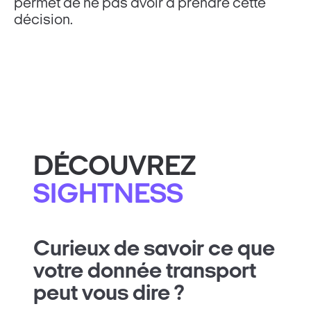
permet de ne pas avoir à prendre cette
décision.
DÉCOUVREZ
SIGHTNESS
Curieux de savoir ce que
votre donnée transport
peut vous dire ?