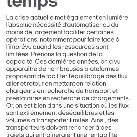
temps
La crise actuelle met également en lumière
l’absolue nécessité d’automatiser ou du
moins de largement faciliter certaines
opérations, notamment pour faire face à
l’imprévu quand les ressources sont
limitées. Prenons la question de la
capacité. Ces dernières années, on a vu
apparaître de nombreuses plateformes
proposant de faciliter l’équilibrage des flux
aller et retour en mettant en relation
chargeurs en recherche de transport et
prestataires en recherche de chargements.
Or, on est bien dans une situation où les flux
sont extrêmement déséquilibrés et les
volumes à transporter limités. Ainsi, des
transporteurs doivent renoncer à des
trajets qui entraîneraient une rentabilité