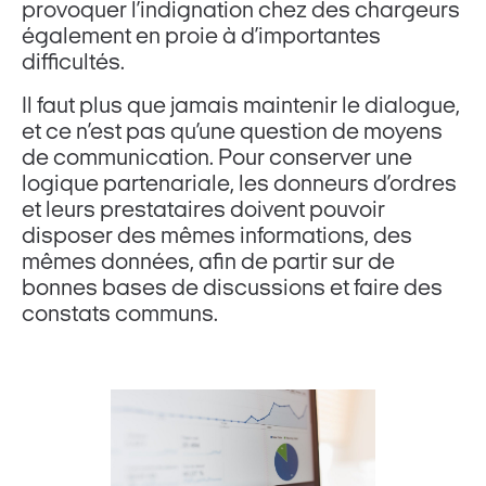
provoquer l’indignation chez des chargeurs
également en proie à d’importantes
difficultés.
Il faut plus que jamais maintenir le dialogue,
et ce n’est pas qu’une question de moyens
de communication. Pour conserver une
logique partenariale, les donneurs d’ordres
et leurs prestataires doivent pouvoir
disposer des mêmes informations, des
mêmes données, afin de partir sur de
bonnes bases de discussions et faire des
constats communs.