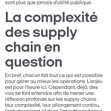
sont plus que jamais d’utilité publique.
La complexité
des supply
chain en
question
En bref, chacun fait tout ce qui est possible
pour gérer au mieux les opérations. L’enjeu
est pour l’heure ici. Cependant, déjà, des
voix se font entendre afin de mener une
réflexion profonde sur les supply chains :
leur complexité, leur allongement continu,