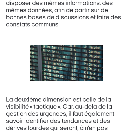
disposer des mêmes informations, des
mêmes données, afin de partir sur de
bonnes bases de discussions et faire des
constats communs.
La deuxième dimension est celle de la
visibilité « tactique ». Car, au-delà de la
gestion des urgences, il faut également
savoir identifier des tendances et des
dérives lourdes qui seront, à n’en pas