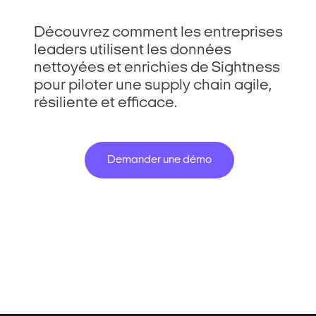
Découvrez comment les entreprises
leaders utilisent les données
nettoyées et enrichies de Sightness
pour piloter une supply chain agile,
résiliente et efficace.
Demander une démo