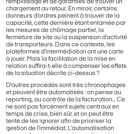
remplissage et de garanties de trouver un
chargement au retour. En miroir, certains
donneurs d’ordres peinent à trouver de la
capacité, cette dernière étant entamée par
les mesures de chômage partiel, la
fermeture de site ou la suspension d’activité
de transporteurs. Dans ce contexte, les
plateformes d’intermédiation ont une carte
à jouer. Mais la facilitation de la mise en
relation suffira-t-elle à compenser les effets
de la situation décrite ci-dessus ?
D’autres procédés sont très chronophages
et peuvent être automatisés : on pense au
reporting, au contrôle de la facturation… Ce
ne sont pas forcément sujets centraux en
temps de crise, bien sûr, et on peut être
tenté de les ignorer afin de prioriser la
gestion de l’immédiat. L’automatisation