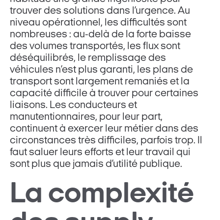
trouver des solutions dans l’urgence. Au
niveau opérationnel, les difficultés sont
nombreuses : au-delà de la forte baisse
des volumes transportés, les flux sont
déséquilibrés, le remplissage des
véhicules n’est plus garanti, les plans de
transport sont largement remaniés et la
capacité difficile à trouver pour certaines
liaisons. Les conducteurs et
manutentionnaires, pour leur part,
continuent à exercer leur métier dans des
circonstances très difficiles, parfois trop. Il
faut saluer leurs efforts et leur travail qui
sont plus que jamais d’utilité publique.
La complexité