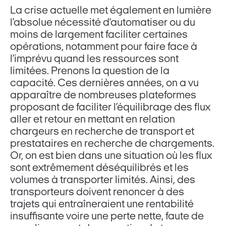
La crise actuelle met également en lumière
l’absolue nécessité d’automatiser ou du
moins de largement faciliter certaines
opérations, notamment pour faire face à
l’imprévu quand les ressources sont
limitées. Prenons la question de la
capacité. Ces dernières années, on a vu
apparaître de nombreuses plateformes
proposant de faciliter l’équilibrage des flux
aller et retour en mettant en relation
chargeurs en recherche de transport et
prestataires en recherche de chargements.
Or, on est bien dans une situation où les flux
sont extrêmement déséquilibrés et les
volumes à transporter limités. Ainsi, des
transporteurs doivent renoncer à des
trajets qui entraîneraient une rentabilité
insuffisante voire une perte nette, faute de