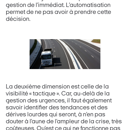
gestion de l’immédiat. L’automatisation
permet de ne pas avoir à prendre cette
décision.
La deuxième dimension est celle de la
visibilité « tactique ». Car, au-delà de la
gestion des urgences, il faut également
savoir identifier des tendances et des
dérives lourdes qui seront, à n’en pas
douter à l’aune de l’ampleur de la crise, très
coûteuses. Qu’est ce qui ne fonctionne pas