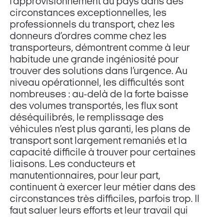
l’approvisionnement du pays dans des
circonstances exceptionnelles, les
professionnels du transport, chez les
donneurs d’ordres comme chez les
transporteurs, démontrent comme à leur
habitude une grande ingéniosité pour
trouver des solutions dans l’urgence. Au
niveau opérationnel, les difficultés sont
nombreuses : au-delà de la forte baisse
des volumes transportés, les flux sont
déséquilibrés, le remplissage des
véhicules n’est plus garanti, les plans de
transport sont largement remaniés et la
capacité difficile à trouver pour certaines
liaisons. Les conducteurs et
manutentionnaires, pour leur part,
continuent à exercer leur métier dans des
circonstances très difficiles, parfois trop. Il
faut saluer leurs efforts et leur travail qui