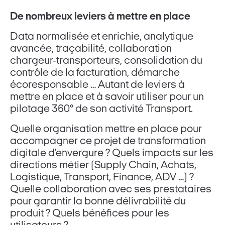
De nombreux leviers à mettre en place
Data normalisée et enrichie, analytique
avancée, traçabilité, collaboration
chargeur-transporteurs, consolidation du
contrôle de la facturation, démarche
écoresponsable … Autant de leviers à
mettre en place et à savoir utiliser pour un
pilotage 360° de son activité Transport.
Quelle organisation mettre en place pour
accompagner ce projet de transformation
digitale d’envergure ? Quels impacts sur les
directions métier (Supply Chain, Achats,
Logistique, Transport, Finance, ADV …) ?
Quelle collaboration avec ses prestataires
pour garantir la bonne délivrabilité du
produit ? Quels bénéfices pour les