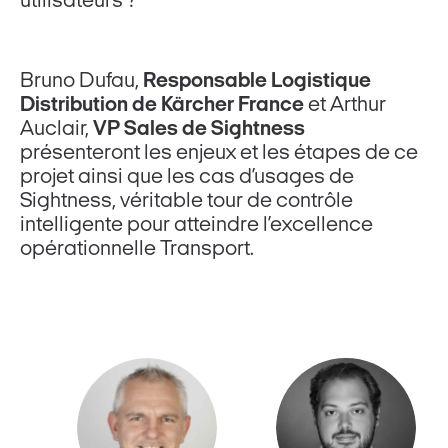
utilisateurs ?
Bruno Dufau,
Responsable Logistique
Distribution de Kärcher France
et Arthur
Auclair,
VP Sales de Sightness
présenteront les enjeux et les étapes de ce
projet ainsi que les cas d’usages de
Sightness, véritable tour de contrôle
intelligente pour atteindre l’excellence
opérationnelle Transport.