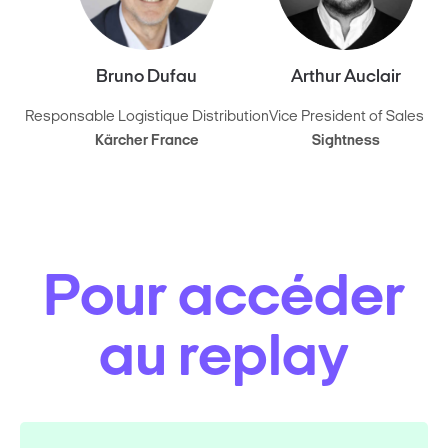
Bruno Dufau
Arthur Auclair
Responsable Logistique Distribution
Vice President of Sales
Kärcher France
Sightness
Pour accéder
au replay