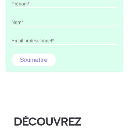
DÉCOUVREZ