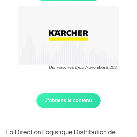
Dernière mise à jour :
November 9, 2021
J'obtiens le contenu
La Direction Logistique Distribution de