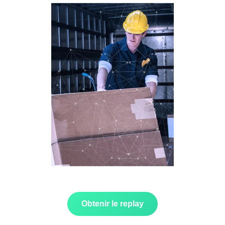
Obtenir le replay