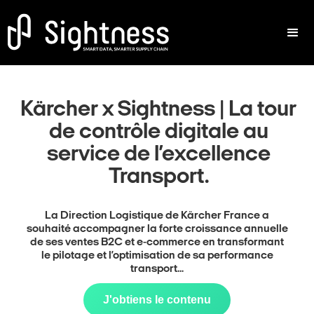
Kärcher x Sightness | La tour
de contrôle digitale au
service de l’excellence
Transport.
La Direction Logistique de Kärcher France a
souhaité accompagner la forte croissance annuelle
de ses ventes B2C et e-commerce en transformant
le pilotage et l’optimisation de sa performance
transport...
J'obtiens le contenu