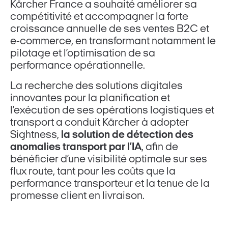
Kärcher France a souhaité améliorer sa
compétitivité et accompagner la forte
croissance annuelle de ses ventes B2C et
e-commerce, en transformant notamment le
pilotage et l’optimisation de sa
performance opérationnelle.
La recherche des solutions digitales
innovantes pour la planification et
l’exécution de ses opérations logistiques et
transport a conduit Kärcher à adopter
Sightness,
la solution de détection des
anomalies transport par l’IA
, afin de
bénéficier d’une visibilité optimale sur ses
flux route, tant pour les coûts que la
performance transporteur et la tenue de la
promesse client en livraison.